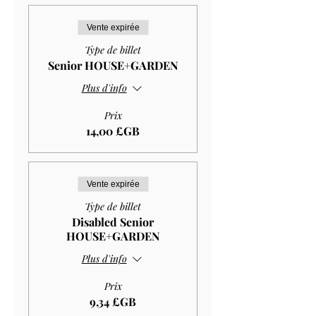
Vente expirée
Type de billet
Senior HOUSE+GARDEN
Plus d'info
Prix
14,00 £GB
Vente expirée
Type de billet
Disabled Senior
HOUSE+GARDEN
Plus d'info
Prix
9,34 £GB