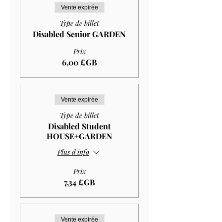
Vente expirée
Type de billet
Disabled Senior GARDEN
Prix
6,00 £GB
Vente expirée
Type de billet
Disabled Student
HOUSE+GARDEN
Plus d'info
Prix
7,34 £GB
Vente expirée