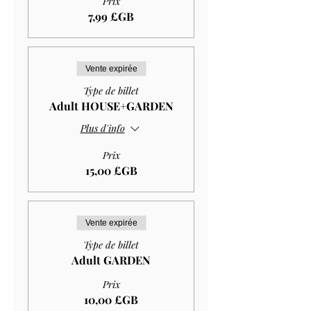
Prix
7,99 £GB
Vente expirée
Type de billet
Adult HOUSE+GARDEN
Plus d'info
Prix
15,00 £GB
Vente expirée
Type de billet
Adult GARDEN
Prix
10,00 £GB