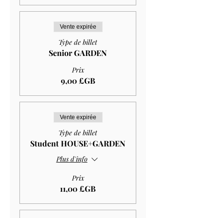
Vente expirée
Type de billet
Senior GARDEN
Prix
9,00 £GB
Vente expirée
Type de billet
Student HOUSE+GARDEN
Plus d'info
Prix
11,00 £GB