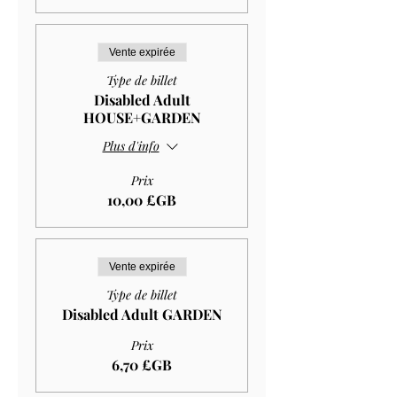
Vente expirée
Type de billet
Disabled Adult
HOUSE+GARDEN
Plus d'info
Prix
10,00 £GB
Vente expirée
Type de billet
Disabled Adult GARDEN
Prix
6,70 £GB