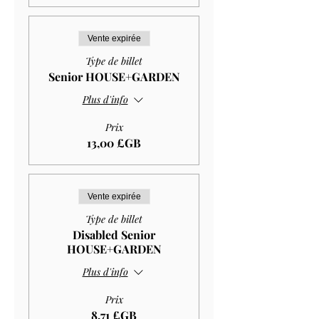
Vente expirée
Type de billet
Senior HOUSE+GARDEN
Plus d'info
Prix
13,00 £GB
Vente expirée
Type de billet
Disabled Senior
HOUSE+GARDEN
Plus d'info
Prix
8,71 £GB