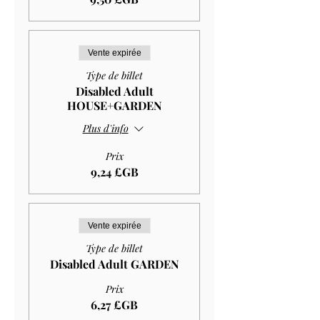
Vente expirée
Type de billet
Disabled Adult
HOUSE+GARDEN
Plus d'info
Prix
9,24 £GB
Vente expirée
Type de billet
Disabled Adult GARDEN
Prix
6,27 £GB