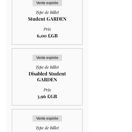
Vente expirée
Type de billet
Student GARDEN
Prix
6,00 £GB
Vente expirée
Type de billet
Disabled Student
GARDEN
Prix
3,96 £GB
Vente expirée
Type de billet