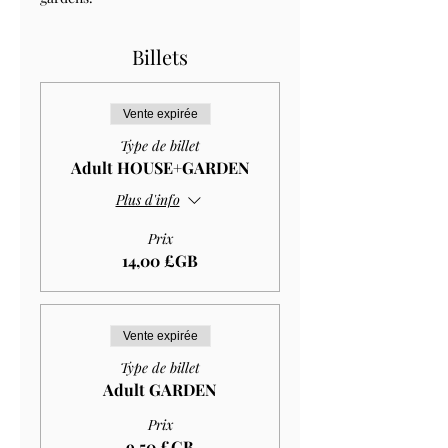
Billets
Vente expirée
Type de billet
Adult HOUSE+GARDEN
Plus d'info
Prix
14,00 £GB
Vente expirée
Type de billet
Adult GARDEN
Prix
9,50 £GB