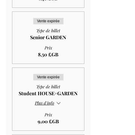
Vente expirée
Type de billet
Senior GARDEN
Prix
8,50 £GB
Vente expirée
Type de billet
Student HOUSE+GARDEN
Plus d'info
Prix
9,00 £GB