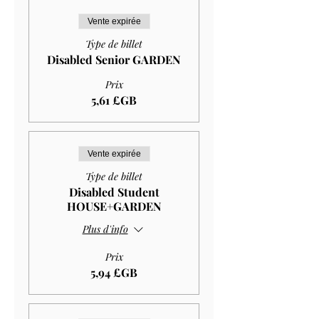
Vente expirée
Type de billet
Disabled Senior GARDEN
Prix
5,61 £GB
Vente expirée
Type de billet
Disabled Student
HOUSE+GARDEN
Plus d'info
Prix
5,94 £GB