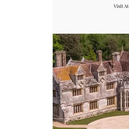
Visit 