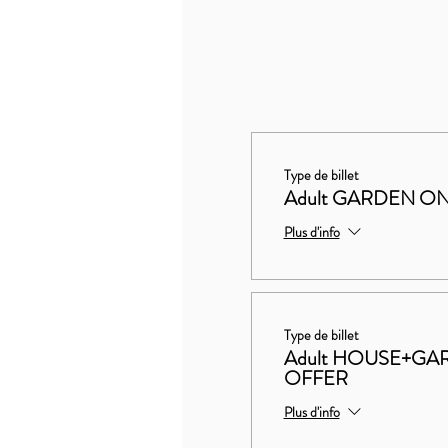
Type de billet
Adult GARDEN ON
Plus d'info
Type de billet
Adult HOUSE+G
OFFER
Plus d'info