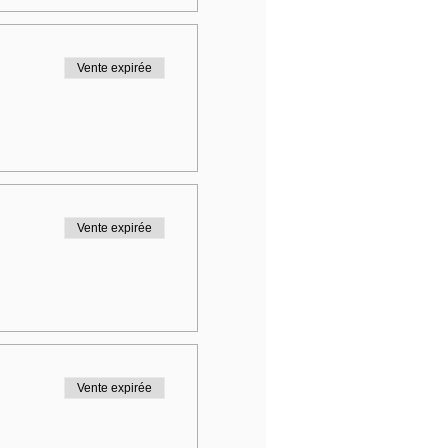
Vente expirée
Vente expirée
Vente expirée