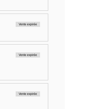
Vente expirée
Vente expirée
Vente expirée