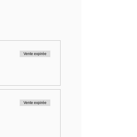
Vente expirée
Vente expirée