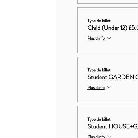
Type de billet
Child (Under 12) £5
Plus d'info
Type de billet
Student GARDEN 
Plus d'info
Type de billet
Student HOUSE+G
Plus d'info