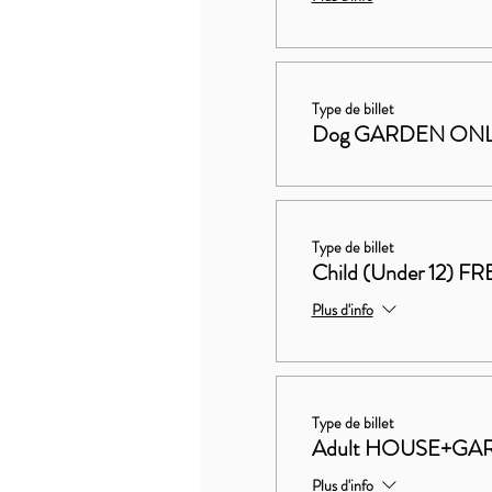
Type de billet
Dog GARDEN ON
Type de billet
Child (Under 12) FR
Plus d'info
Type de billet
Adult HOUSE+GAR
Plus d'info