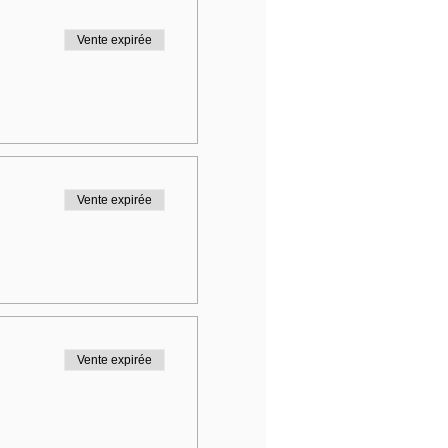
Vente expirée
Vente expirée
Vente expirée