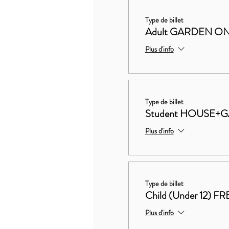
Type de billet
Adult GARDEN ON
Plus d'info
Type de billet
Student HOUSE+G
Plus d'info
Type de billet
Child (Under 12) FR
Plus d'info