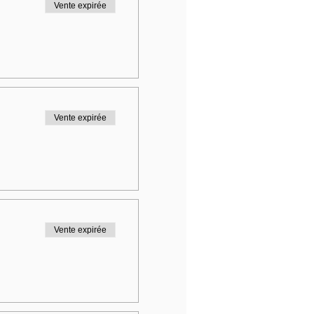
Vente expirée
Vente expirée
Vente expirée