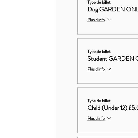
Type de billet
Dog GARDEN ON
Plus d'info
Type de billet
Student GARDEN 
Plus d'info
Type de billet
Child (Under 12) £5
Plus d'info