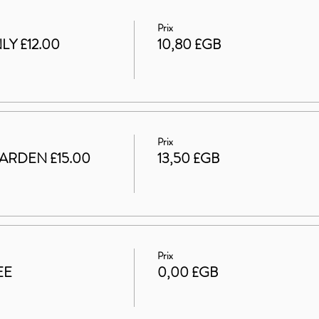
Prix
LY £12.00
10,80 £GB
Prix
ARDEN £15.00
13,50 £GB
Prix
EE
0,00 £GB