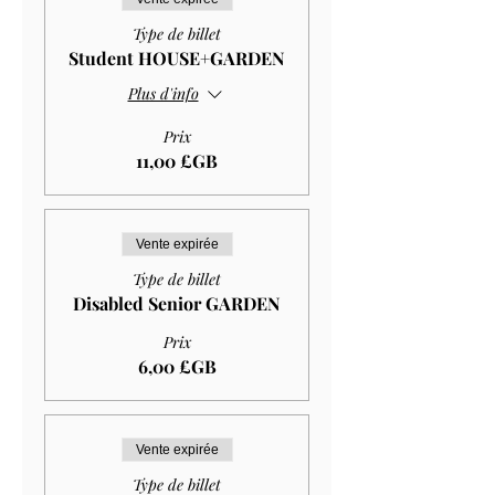
Type de billet
Student HOUSE+GARDEN
Plus d'info
Prix
11,00 £GB
Vente expirée
Type de billet
Disabled Senior GARDEN
Prix
6,00 £GB
Vente expirée
Type de billet