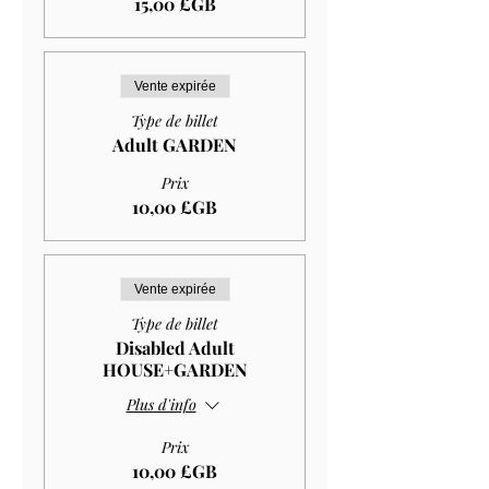
15,00 £GB
Vente expirée
Type de billet
Adult GARDEN
Prix
10,00 £GB
Vente expirée
Type de billet
Disabled Adult
HOUSE+GARDEN
Plus d'info
Prix
10,00 £GB