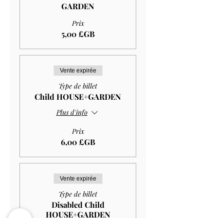
GARDEN
Prix
5,00 £GB
Vente expirée
Type de billet
Child HOUSE+GARDEN
Plus d'info
Prix
6,00 £GB
Vente expirée
Type de billet
Disabled Child
HOUSE+GARDEN