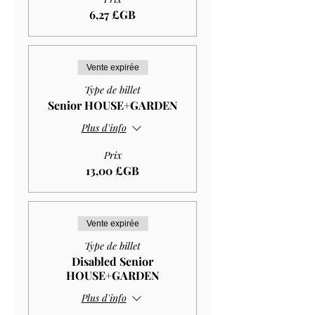
6,27 £GB
Vente expirée
Type de billet
Senior HOUSE+GARDEN
Plus d'info
Prix
13,00 £GB
Vente expirée
Type de billet
Disabled Senior
HOUSE+GARDEN
Plus d'info