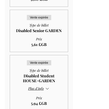
Vente expirée
Type de billet
Disabled Senior GARDEN
Prix
5,61 £GB
Vente expirée
Type de billet
Disabled Student
HOUSE+GARDEN
Plus d'info
Prix
5,94 £GB