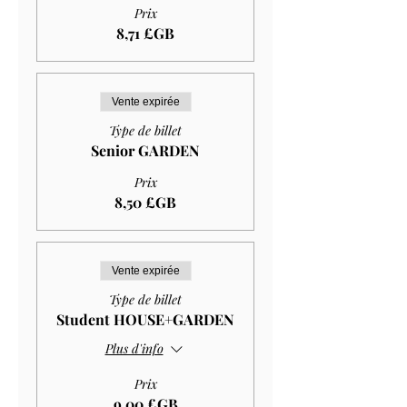
Prix
8,71 £GB
Vente expirée
Type de billet
Senior GARDEN
Prix
8,50 £GB
Vente expirée
Type de billet
Student HOUSE+GARDEN
Plus d'info
Prix
9,00 £GB