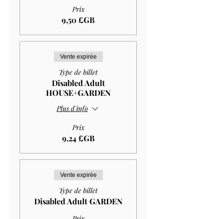
Prix
9,50 £GB
Vente expirée
Type de billet
Disabled Adult
HOUSE+GARDEN
Plus d'info
Prix
9,24 £GB
Vente expirée
Type de billet
Disabled Adult GARDEN
Prix