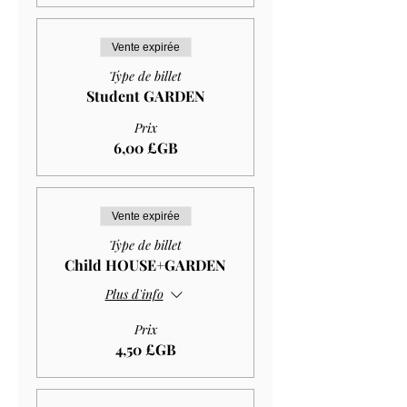
Vente expirée
Type de billet
Student GARDEN
Prix
6,00 £GB
Vente expirée
Type de billet
Child HOUSE+GARDEN
Plus d'info
Prix
4,50 £GB