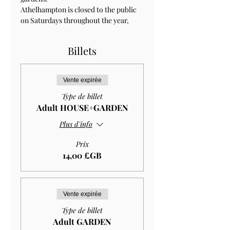
Athelhampton is closed to the public 
on Saturdays throughout the year, 
Billets
Vente expirée
Type de billet
Adult HOUSE+GARDEN
Plus d'info
Prix
14,00 £GB
Vente expirée
Type de billet
Adult GARDEN