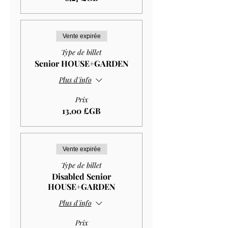
Vente expirée
Type de billet
Senior HOUSE+GARDEN
Plus d'info
Prix
13,00 £GB
Vente expirée
Type de billet
Disabled Senior
HOUSE+GARDEN
Plus d'info
Prix