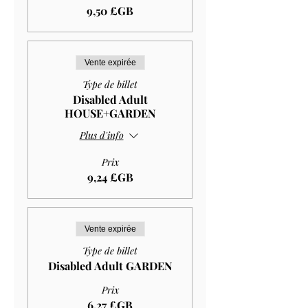
9,50 £GB
Vente expirée
Type de billet
Disabled Adult
HOUSE+GARDEN
Plus d'info
Prix
9,24 £GB
Vente expirée
Type de billet
Disabled Adult GARDEN
Prix
6,27 £GB