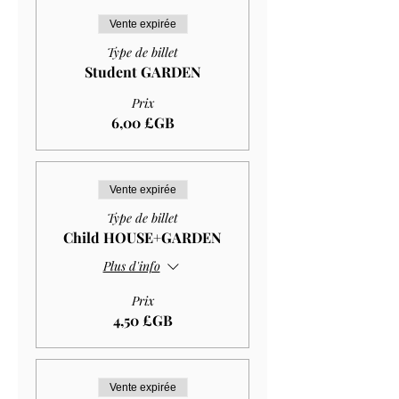
Vente expirée
Type de billet
Student GARDEN
Prix
6,00 £GB
Vente expirée
Type de billet
Child HOUSE+GARDEN
Plus d'info
Prix
4,50 £GB
Vente expirée