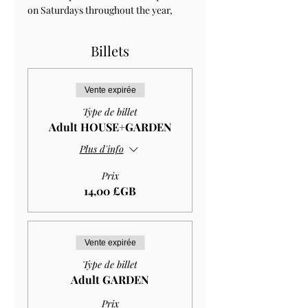
on Saturdays throughout the year, 
Billets
Vente expirée
Type de billet
Adult HOUSE+GARDEN
Plus d'info
Prix
14,00 £GB
Vente expirée
Type de billet
Adult GARDEN
Prix