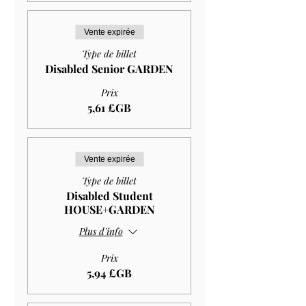
Vente expirée
Type de billet
Disabled Senior GARDEN
Prix
5,61 £GB
Vente expirée
Type de billet
Disabled Student
HOUSE+GARDEN
Plus d'info
Prix
5,94 £GB