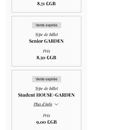
8,71 £GB
Vente expirée
Type de billet
Senior GARDEN
Prix
8,50 £GB
Vente expirée
Type de billet
Student HOUSE+GARDEN
Plus d'info
Prix
9,00 £GB