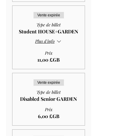
Vente expirée
Type de billet
Student HOUSE+GARDEN
Plus d'info
Prix
11,00 £GB
Vente expirée
Type de billet
Disabled Senior GARDEN
Prix
6,00 £GB