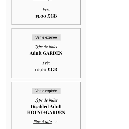
Prix
15,00 £GB
Vente expirée
Type de billet
Adult GARDEN
Prix
10,00 £GB
Vente expirée
Type de billet
Disabled Adult
HOUSE+GARDEN
Plus d'info