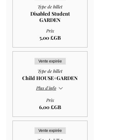
Type de billet
Disabled Student
GARDEN
Prix
5,00 £GB
Vente expirée
Type de billet
Child HOUSE+GARDEN
Plus d'info
Prix
6,00 £GB
Vente expirée