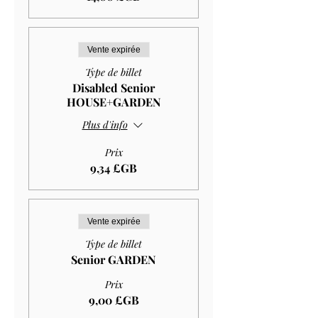
Vente expirée
Type de billet
Disabled Senior
HOUSE+GARDEN
Plus d'info
Prix
9,34 £GB
Vente expirée
Type de billet
Senior GARDEN
Prix
9,00 £GB