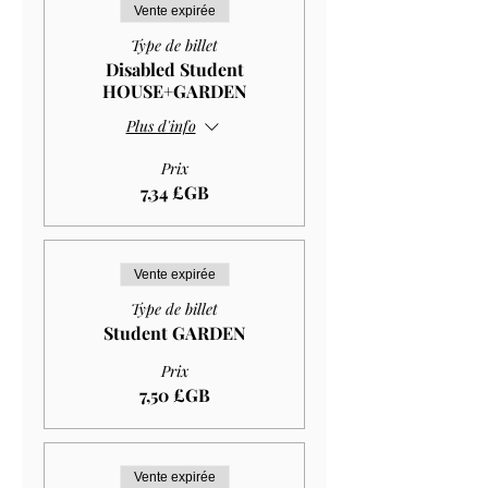
Vente expirée
Type de billet
Disabled Student
HOUSE+GARDEN
Plus d'info
Prix
7,34 £GB
Vente expirée
Type de billet
Student GARDEN
Prix
7,50 £GB
Vente expirée