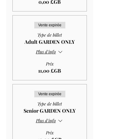
0,00 £GB
Vente expirée
Type de billet
Adult GARDEN ONLY
Plus d'info
Prix
11,00 £GB
Vente expirée
Type de billet
Senior GARDEN ONLY
Plus d'info
Prix