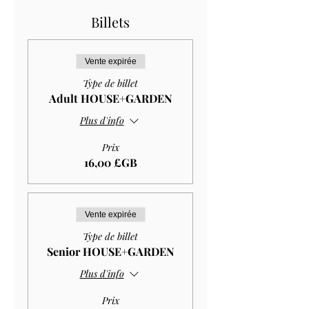
Billets
Vente expirée
Type de billet
Adult HOUSE+GARDEN
Plus d'info
Prix
16,00 £GB
Vente expirée
Type de billet
Senior HOUSE+GARDEN
Plus d'info
Prix