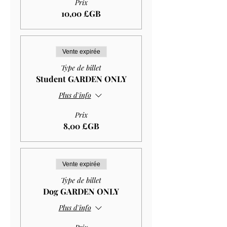
Prix
10,00 £GB
Vente expirée
Type de billet
Student GARDEN ONLY
Plus d'info
Prix
8,00 £GB
Vente expirée
Type de billet
Dog GARDEN ONLY
Plus d'info