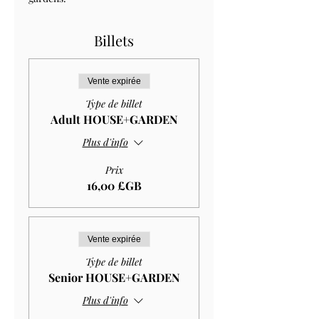
Billets
Vente expirée
Type de billet
Adult HOUSE+GARDEN
Plus d'info
Prix
16,00 £GB
Vente expirée
Type de billet
Senior HOUSE+GARDEN
Plus d'info