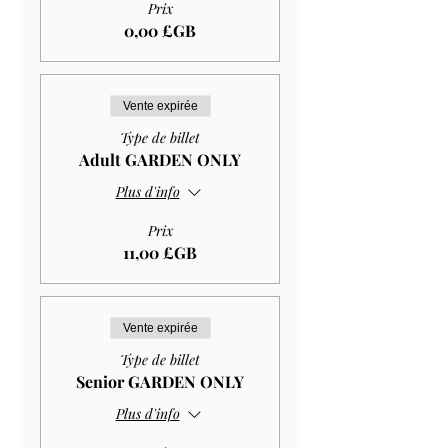
Prix
0,00 £GB
Vente expirée
Type de billet
Adult GARDEN ONLY
Plus d'info
Prix
11,00 £GB
Vente expirée
Type de billet
Senior GARDEN ONLY
Plus d'info