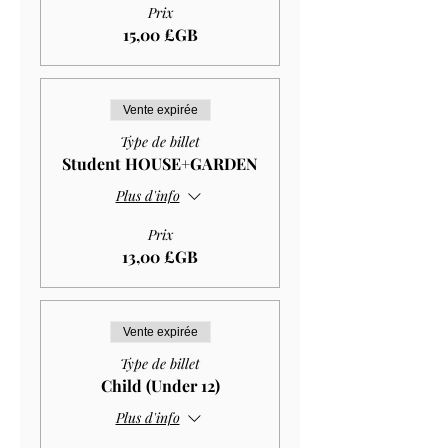
Prix
15,00 £GB
Vente expirée
Type de billet
Student HOUSE+GARDEN
Plus d'info
Prix
13,00 £GB
Vente expirée
Type de billet
Child (Under 12)
Plus d'info