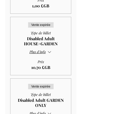
Prix
1,00 £GB
Vente expirée
Type de billet
Disabled Adult
HOUSE+GARDEN
Plus d'info
Prix
10,70 £GB
Vente expirée
Type de billet
Disabled Adult GARDEN
ONLY
Plus d'info