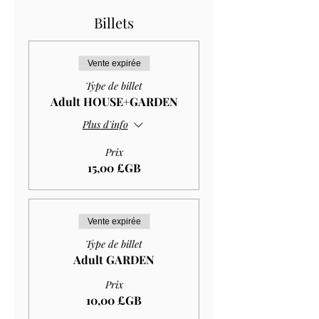
Billets
Vente expirée
Type de billet
Adult HOUSE+GARDEN
Plus d'info
Prix
15,00 £GB
Vente expirée
Type de billet
Adult GARDEN
Prix
10,00 £GB