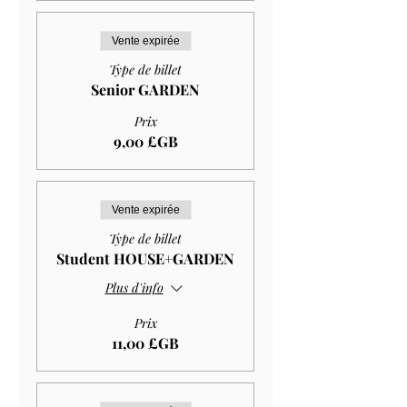
Vente expirée
Type de billet
Senior GARDEN
Prix
9,00 £GB
Vente expirée
Type de billet
Student HOUSE+GARDEN
Plus d'info
Prix
11,00 £GB