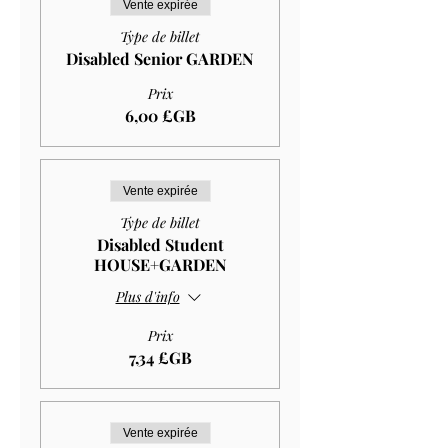
Vente expirée
Type de billet
Disabled Senior GARDEN
Prix
6,00 £GB
Vente expirée
Type de billet
Disabled Student
HOUSE+GARDEN
Plus d'info
Prix
7,34 £GB
Vente expirée