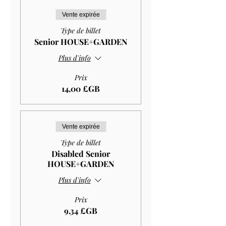
Vente expirée
Type de billet
Senior HOUSE+GARDEN
Plus d'info
Prix
14,00 £GB
Vente expirée
Type de billet
Disabled Senior
HOUSE+GARDEN
Plus d'info
Prix
9,34 £GB