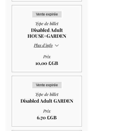
Vente expirée
Type de billet
Disabled Adult
HOUSE+GARDEN
Plus d'info
Prix
10,00 £GB
Vente expirée
Type de billet
Disabled Adult GARDEN
Prix
6,70 £GB