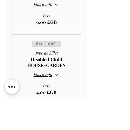
Plus d'info
Prix
6,00 £GB
Vente expirée
Type de billet
Disabled Child
HOUSE+GARDEN
Plus d'info
Prix
4,00 £GB
Vente expirée
Type de billet
Child GARDEN