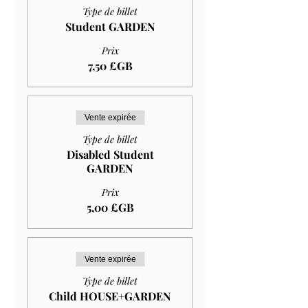
Type de billet
Student GARDEN
Prix
7,50 £GB
Vente expirée
Type de billet
Disabled Student
GARDEN
Prix
5,00 £GB
Vente expirée
Type de billet
Child HOUSE+GARDEN