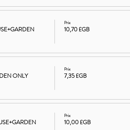
Prix
HOUSE+GARDEN
10,70 £GB
Prix
ARDEN ONLY
7,35 £GB
Prix
 HOUSE+GARDEN
10,00 £GB