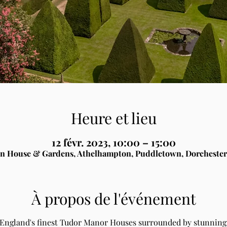
Heure et lieu
12 févr. 2023, 10:00 – 15:00
n House & Gardens, Athelhampton, Puddletown, Dorchester
À propos de l'événement
 England's finest Tudor Manor Houses surrounded by stunning 