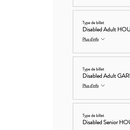
Type de billet
Disabled Adult 
Plus d'info
Type de billet
Disabled Adult G
Plus d'info
Type de billet
Disabled Senior