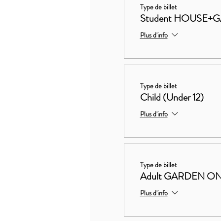
Type de billet
Student HOUSE+
Plus d'info
Type de billet
Child (Under 12)
Plus d'info
Type de billet
Adult GARDEN O
Plus d'info