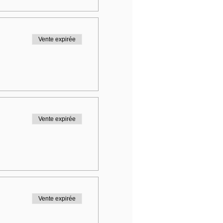
Vente expirée
Vente expirée
Vente expirée