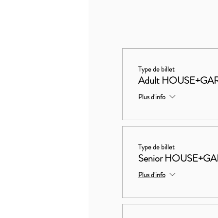
Type de billet
Adult HOUSE+GA
Plus d'info
Type de billet
Senior HOUSE+G
Plus d'info