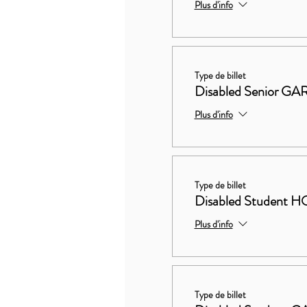
Plus d'info
Type de billet
Disabled Senior 
Plus d'info
Type de billet
Disabled Studen
Plus d'info
Type de billet