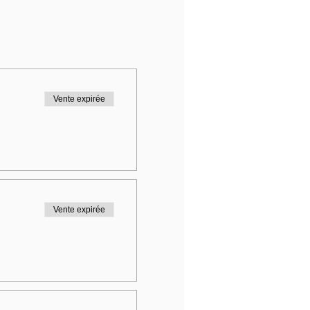
Vente expirée
Vente expirée