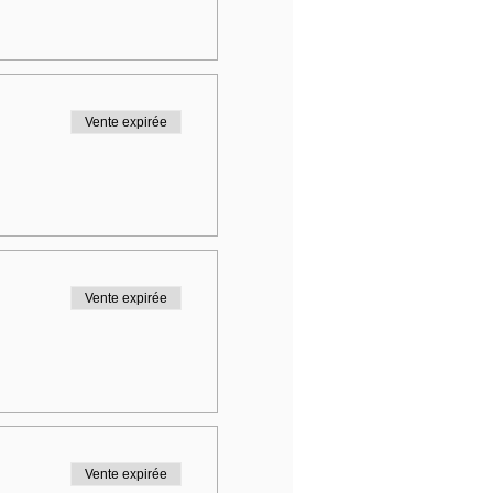
Vente expirée
Vente expirée
Vente expirée