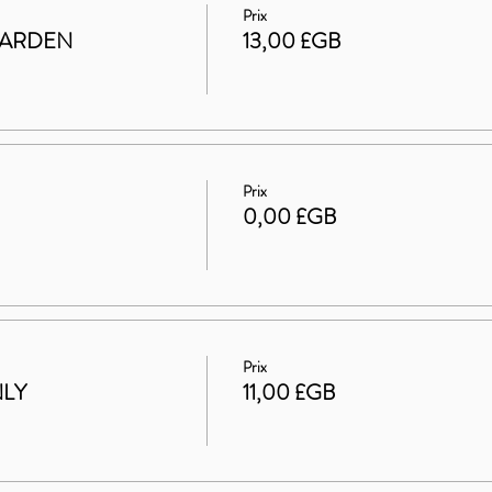
Prix
GARDEN
13,00 £GB
Prix
0,00 £GB
Prix
NLY
11,00 £GB