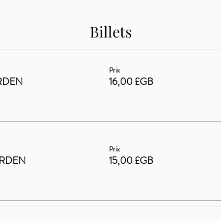
Billets
Prix
RDEN
16,00 £GB
Prix
ARDEN
15,00 £GB