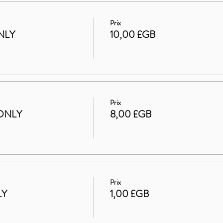
Prix
NLY
10,00 £GB
Prix
ONLY
8,00 £GB
Prix
LY
1,00 £GB