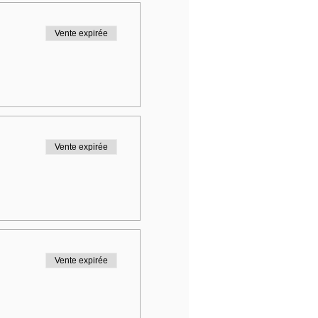
Vente expirée
Vente expirée
Vente expirée