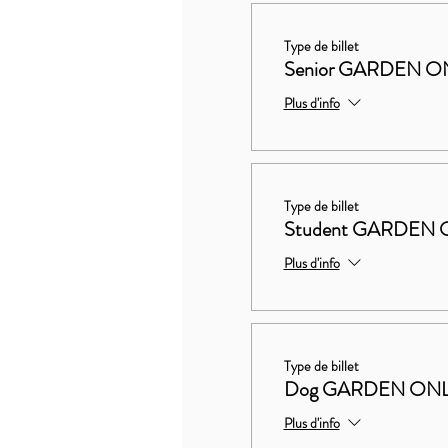
Type de billet
Senior GARDEN O
Plus d'info
Type de billet
Student GARDEN 
Plus d'info
Type de billet
Dog GARDEN ON
Plus d'info