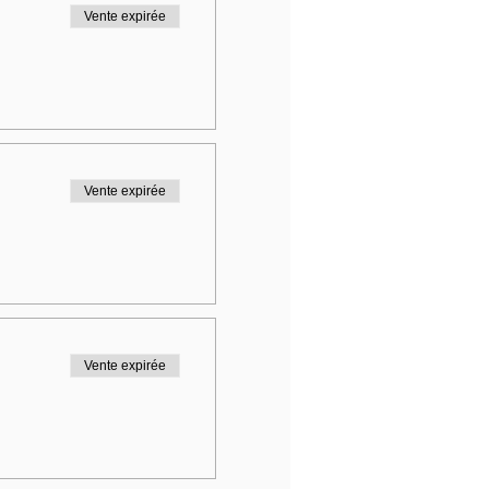
Vente expirée
Vente expirée
Vente expirée