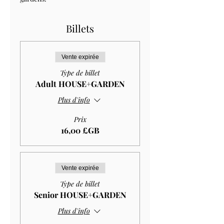
Billets
Vente expirée
Type de billet
Adult HOUSE+GARDEN
Plus d'info
Prix
16,00 £GB
Vente expirée
Type de billet
Senior HOUSE+GARDEN
Plus d'info