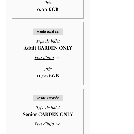
Prix
0,00 £GB
Vente expirée
Type de billet
Adult GARDEN ONLY
Plus d'info
Prix
11,00 £GB
Vente expirée
Type de billet
Senior GARDEN ONLY
Plus d'info