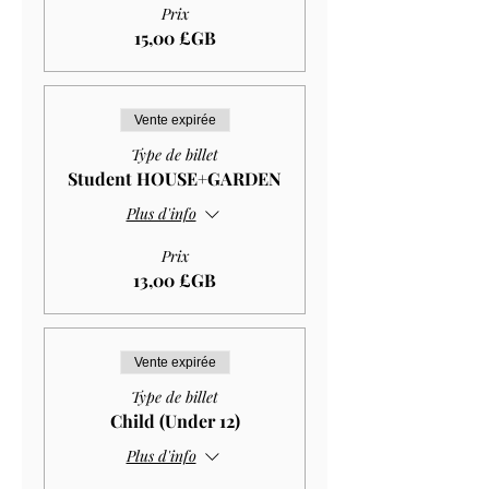
Prix
15,00 £GB
Vente expirée
Type de billet
Student HOUSE+GARDEN
Plus d'info
Prix
13,00 £GB
Vente expirée
Type de billet
Child (Under 12)
Plus d'info