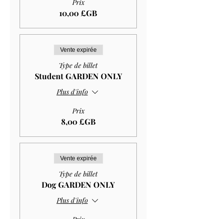
Prix
10,00 £GB
Vente expirée
Type de billet
Student GARDEN ONLY
Plus d'info
Prix
8,00 £GB
Vente expirée
Type de billet
Dog GARDEN ONLY
Plus d'info