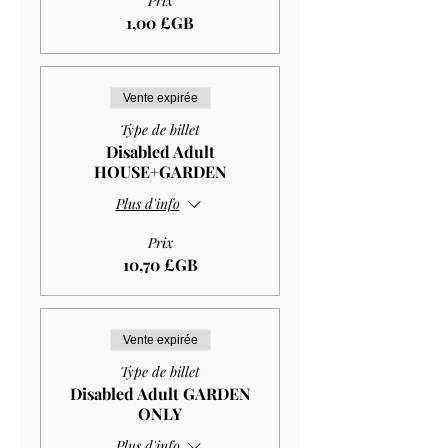
Prix
1,00 £GB
Vente expirée
Type de billet
Disabled Adult
HOUSE+GARDEN
Plus d'info
Prix
10,70 £GB
Vente expirée
Type de billet
Disabled Adult GARDEN
ONLY
Plus d'info