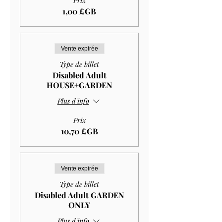
Prix
1,00 £GB
Vente expirée
Type de billet
Disabled Adult
HOUSE+GARDEN
Plus d'info
Prix
10,70 £GB
Vente expirée
Type de billet
Disabled Adult GARDEN
ONLY
Plus d'info