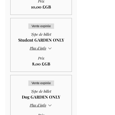
Prix
10,00 £GB
Vente expirée
Type de billet
Student GARDEN ONLY
Plus d'info
Prix
8,00 £GB
Vente expirée
Type de billet
Dog GARDEN ONLY
Plus d'info