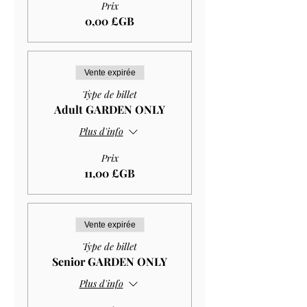
Prix
0,00 £GB
Vente expirée
Type de billet
Adult GARDEN ONLY
Plus d'info
Prix
11,00 £GB
Vente expirée
Type de billet
Senior GARDEN ONLY
Plus d'info