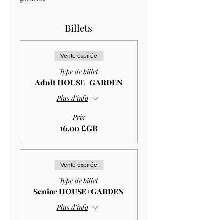
Billets
Vente expirée
Type de billet
Adult HOUSE+GARDEN
Plus d'info
Prix
16,00 £GB
Vente expirée
Type de billet
Senior HOUSE+GARDEN
Plus d'info