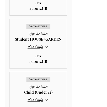
Prix
15,00 £GB
Vente expirée
Type de billet
Student HOUSE+GARDEN
Plus d'info
Prix
13,00 £GB
Vente expirée
Type de billet
Child (Under 12)
Plus d'info