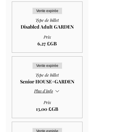
Vente expirée
Type de billet
Disabled Adult GARDEN
Prix
6,27 £GB
Vente expirée
Type de billet
Senior HOUSE+GARDEN
Plus d'info
Prix
13,00 £GB
Vente expirée