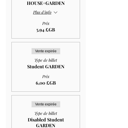
HOUSE+GARDEN
Plus d'info
Prix
5,94 £GB
Vente expirée
Type de billet
Student GARDEN
Prix
6,00 £GB
Vente expirée
Type de billet
Disabled Student
GARDEN