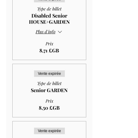
Type de billet
Disabled Senior
HOUSE+GARDEN
Plus d'info
Prix
8,71 £GB
Vente expirée
Type de billet
Senior GARDEN
Prix
8,50 £GB
Vente expirée