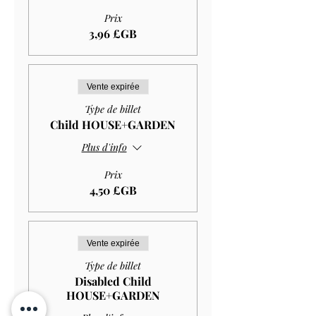
Prix
3,96 £GB
Vente expirée
Type de billet
Child HOUSE+GARDEN
Plus d'info
Prix
4,50 £GB
Vente expirée
Type de billet
Disabled Child
HOUSE+GARDEN