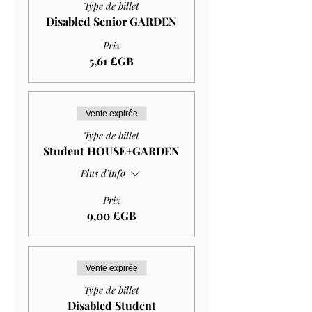
Type de billet
Disabled Senior GARDEN
Prix
5,61 £GB
Vente expirée
Type de billet
Student HOUSE+GARDEN
Plus d'info
Prix
9,00 £GB
Vente expirée
Type de billet
Disabled Student