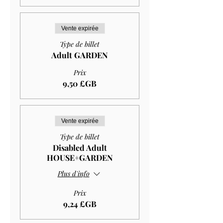
Vente expirée
Type de billet
Adult GARDEN
Prix
9,50 £GB
Vente expirée
Type de billet
Disabled Adult
HOUSE+GARDEN
Plus d'info
Prix
9,24 £GB