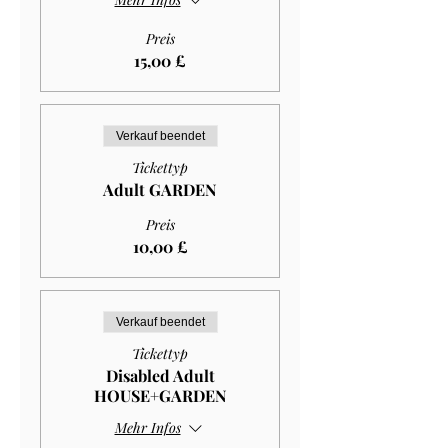
Preis
15,00 £
Verkauf beendet
Tickettyp
Adult GARDEN
Preis
10,00 £
Verkauf beendet
Tickettyp
Disabled Adult
HOUSE+GARDEN
Mehr Infos