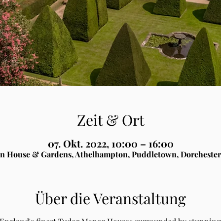
Zeit & Ort
07. Okt. 2022, 10:00 – 16:00
n House & Gardens, Athelhampton, Puddletown, Dorchester
Über die Veranstaltung