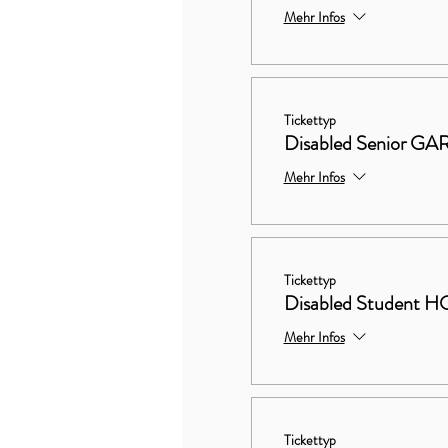
Mehr Infos
Tickettyp
Disabled Senior 
Mehr Infos
Tickettyp
Disabled Studen
Mehr Infos
Tickettyp