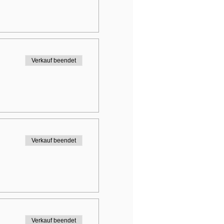
Verkauf beendet
Verkauf beendet
Verkauf beendet