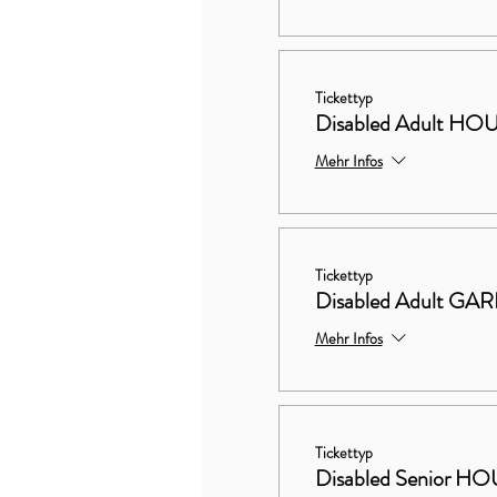
Tickettyp
Disabled Adult 
Mehr Infos
Tickettyp
Disabled Adult G
Mehr Infos
Tickettyp
Disabled Senior