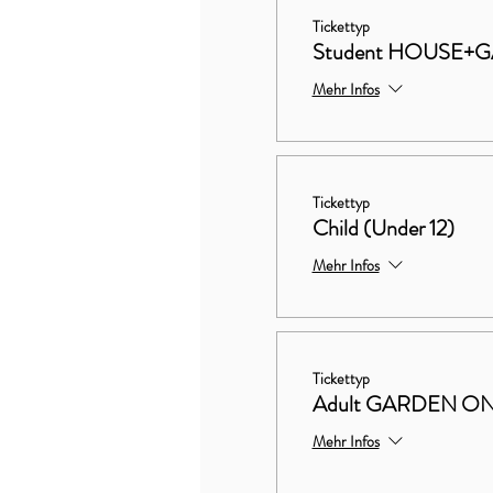
Tickettyp
Student HOUSE+
Mehr Infos
Tickettyp
Child (Under 12)
Mehr Infos
Tickettyp
Adult GARDEN O
Mehr Infos