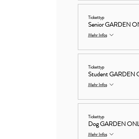
Tickettyp
Senior GARDEN O
Mehr Infos
Tickettyp
Student GARDEN 
Mehr Infos
Tickettyp
Dog GARDEN ON
Mehr Infos