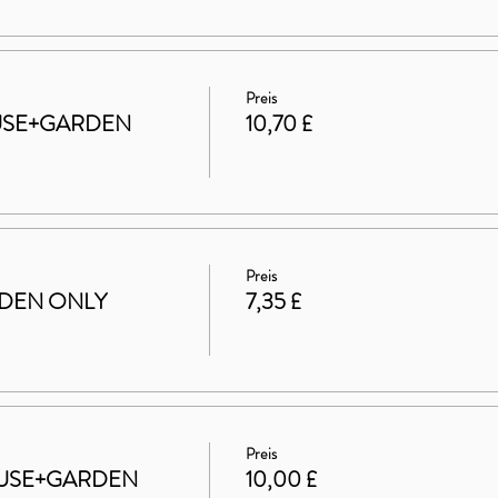
Preis
HOUSE+GARDEN
10,70 £
Preis
ARDEN ONLY
7,35 £
Preis
 HOUSE+GARDEN
10,00 £