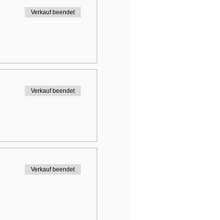
Verkauf beendet
Verkauf beendet
Verkauf beendet