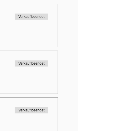
Verkauf beendet
Verkauf beendet
Verkauf beendet