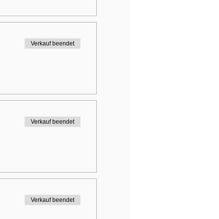
Verkauf beendet
Verkauf beendet
Verkauf beendet