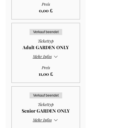
Preis
0,00 £
Verkauf beendet
Tickettyp
Adult GARDEN ONLY
Mehr Infos
Preis
11,00 £
Verkauf beendet
Tickettyp
Senior GARDEN ONLY
Mehr Infos