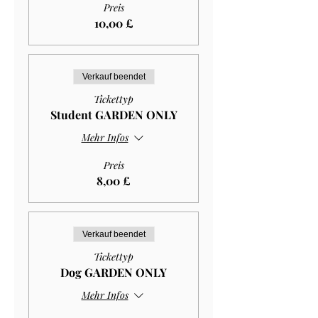
Preis
10,00 £
Verkauf beendet
Tickettyp
Student GARDEN ONLY
Mehr Infos
Preis
8,00 £
Verkauf beendet
Tickettyp
Dog GARDEN ONLY
Mehr Infos