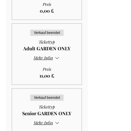
Preis
0,00 £
Verkauf beendet
Tickettyp
Adult GARDEN ONLY
Mehr Infos
Preis
11,00 £
Verkauf beendet
Tickettyp
Senior GARDEN ONLY
Mehr Infos