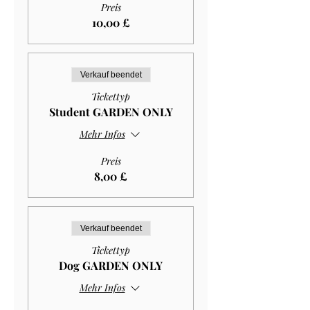
Preis
10,00 £
Verkauf beendet
Tickettyp
Student GARDEN ONLY
Mehr Infos
Preis
8,00 £
Verkauf beendet
Tickettyp
Dog GARDEN ONLY
Mehr Infos