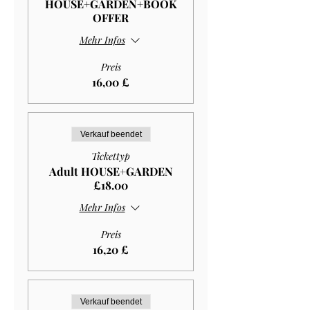
HOUSE+GARDEN+BOOK
OFFER
Mehr Infos
Preis
16,00 £
Verkauf beendet
Tickettyp
Adult HOUSE+GARDEN
£18.00
Mehr Infos
Preis
16,20 £
Verkauf beendet