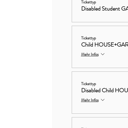
Tickettyp
Disabled Student
Tickettyp
Child HOUSE+GA
Mehr Infos
Tickettyp
Disabled Child 
Mehr Infos