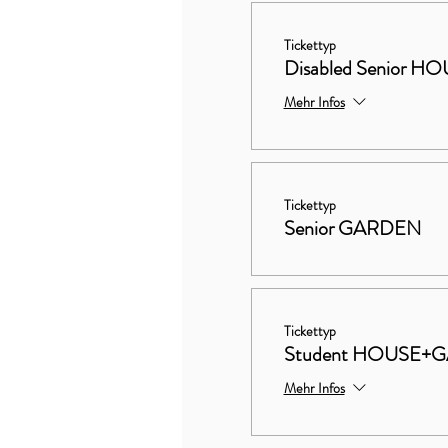
Tickettyp
Disabled Senior
Mehr Infos
Tickettyp
Senior GARDEN
Tickettyp
Student HOUSE+
Mehr Infos