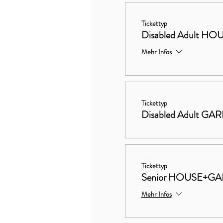
Tickettyp
Disabled Adult 
Mehr Infos
Tickettyp
Disabled Adult GA
Tickettyp
Senior HOUSE+G
Mehr Infos