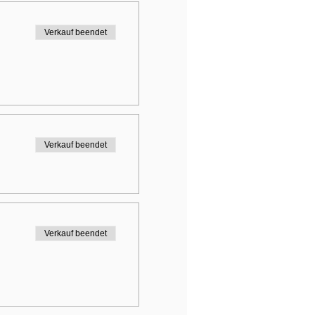
Verkauf beendet
Verkauf beendet
Verkauf beendet