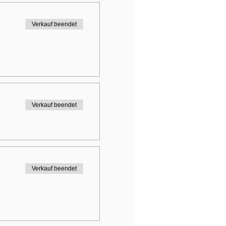
Verkauf beendet
Verkauf beendet
Verkauf beendet