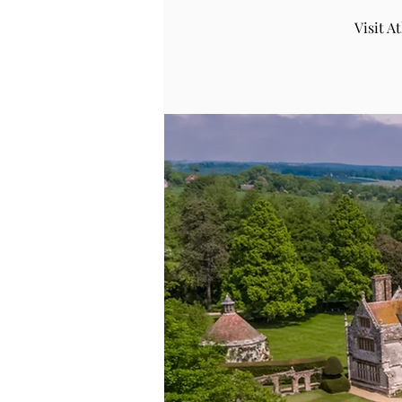
Visit 