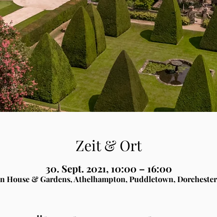
Zeit & Ort
30. Sept. 2021, 10:00 – 16:00
n House & Gardens, Athelhampton, Puddletown, Dorchester