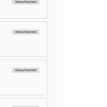
Verkauf beendet
Verkauf beendet
Verkauf beendet