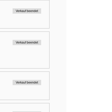
Verkauf beendet
Verkauf beendet
Verkauf beendet