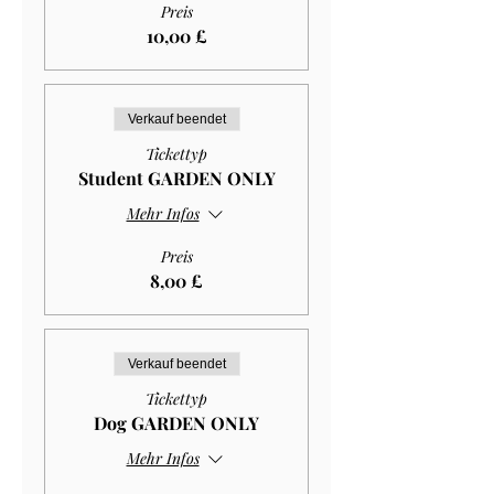
Preis
10,00 £
Verkauf beendet
Tickettyp
Student GARDEN ONLY
Mehr Infos
Preis
8,00 £
Verkauf beendet
Tickettyp
Dog GARDEN ONLY
Mehr Infos