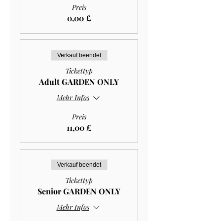
Preis
0,00 £
Verkauf beendet
Tickettyp
Adult GARDEN ONLY
Mehr Infos
Preis
11,00 £
Verkauf beendet
Tickettyp
Senior GARDEN ONLY
Mehr Infos