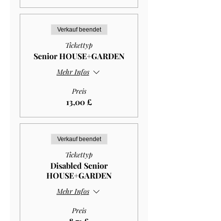
Verkauf beendet
Tickettyp
Senior HOUSE+GARDEN
Mehr Infos
Preis
13,00 £
Verkauf beendet
Tickettyp
Disabled Senior
HOUSE+GARDEN
Mehr Infos
Preis