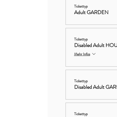
Tickettyp
Adult GARDEN
Tickettyp
Disabled Adult 
Mehr Infos
Tickettyp
Disabled Adult GA
Tickettyp