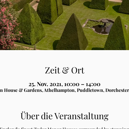
Zeit & Ort
25. Nov. 2021, 10:00 – 14:00
n House & Gardens, Athelhampton, Puddletown, Dorchester
Über die Veranstaltung