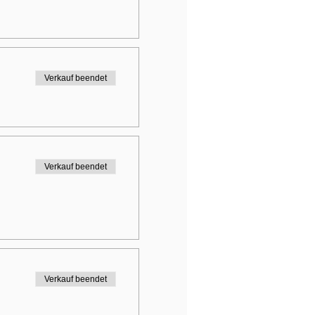
Verkauf beendet
Verkauf beendet
Verkauf beendet