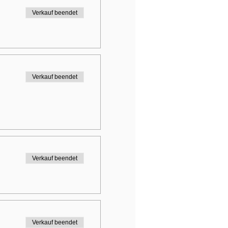
Verkauf beendet
Verkauf beendet
Verkauf beendet
Verkauf beendet