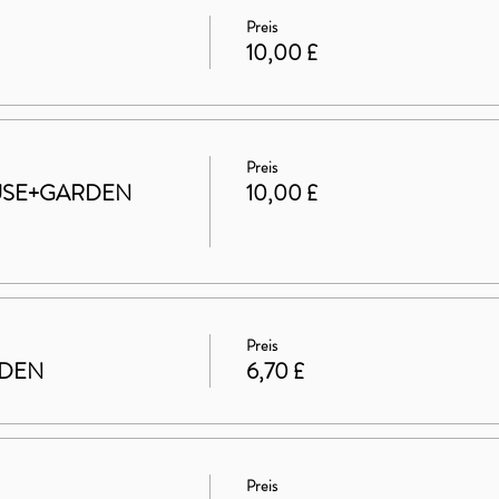
Preis
10,00 £
Preis
HOUSE+GARDEN
10,00 £
Preis
RDEN
6,70 £
Preis