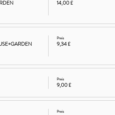
ARDEN
14,00 £
Preis
 HOUSE+GARDEN
9,34 £
Preis
9,00 £
Preis