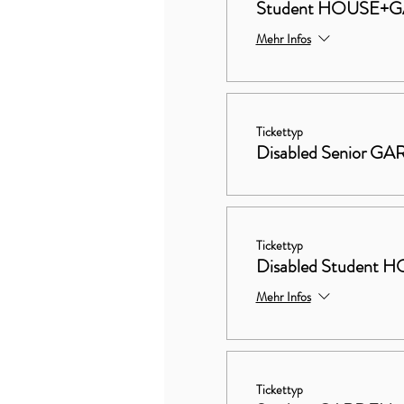
Student HOUSE+
Mehr Infos
Tickettyp
Disabled Senior G
Tickettyp
Disabled Studen
Mehr Infos
Tickettyp