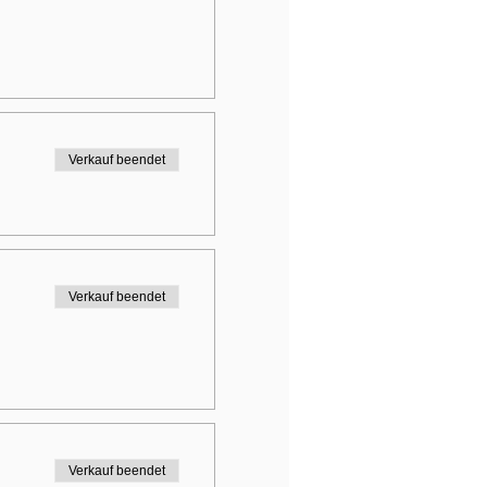
Verkauf beendet
Verkauf beendet
Verkauf beendet