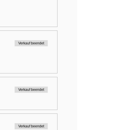
Verkauf beendet
Verkauf beendet
Verkauf beendet