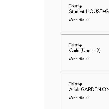
Tickettyp
Student HOUSE+
Mehr Infos
Tickettyp
Child (Under 12)
Mehr Infos
Tickettyp
Adult GARDEN O
Mehr Infos