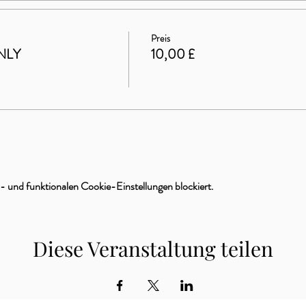
Preis
NLY
10,00 £
 und funktionalen Cookie-Einstellungen blockiert.
Diese Veranstaltung teilen