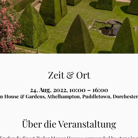
Zeit & Ort
24. Aug. 2022, 10:00 – 16:00
n House & Gardens, Athelhampton, Puddletown, Dorchester
Über die Veranstaltung