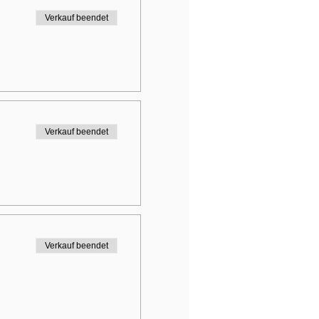
Verkauf beendet
Verkauf beendet
Verkauf beendet