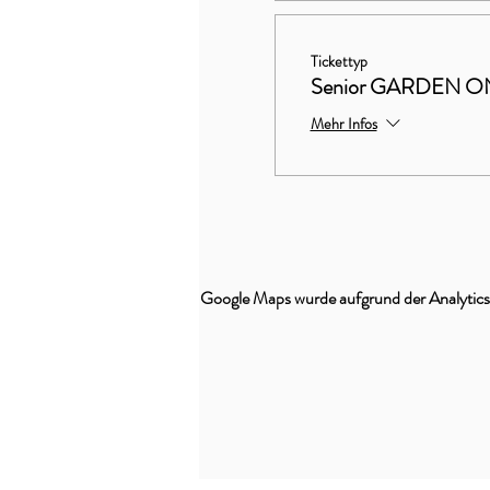
Tickettyp
Senior GARDEN O
Mehr Infos
Google Maps wurde aufgrund der Analytics-