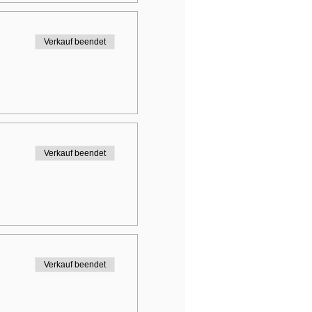
Verkauf beendet
Verkauf beendet
Verkauf beendet