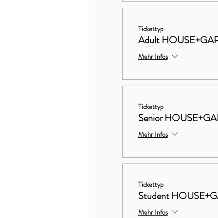
Tickettyp
Adult HOUSE+GAR
Mehr Infos
Tickettyp
Senior HOUSE+GA
Mehr Infos
Tickettyp
Student HOUSE+G
Mehr Infos