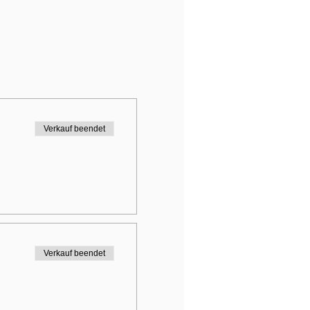
Verkauf beendet
Verkauf beendet