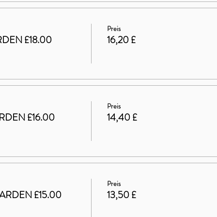
Preis
DEN £18.00
16,20 £
Preis
RDEN £16.00
14,40 £
Preis
ARDEN £15.00
13,50 £