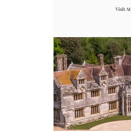
Visit 