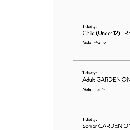
Tickettyp
Child (Under 12) FR
Mehr Infos
Tickettyp
Adult GARDEN ON
Mehr Infos
Tickettyp
Senior GARDEN ON