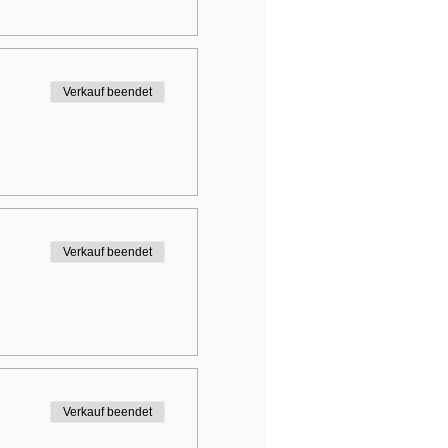
Verkauf beendet
Verkauf beendet
Verkauf beendet