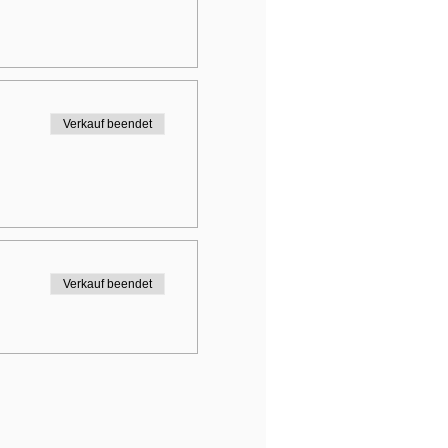
Verkauf beendet
Verkauf beendet