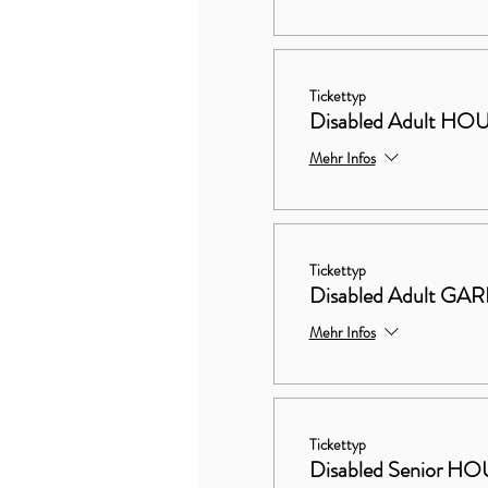
Tickettyp
Disabled Adult 
Mehr Infos
Tickettyp
Disabled Adult G
Mehr Infos
Tickettyp
Disabled Senior