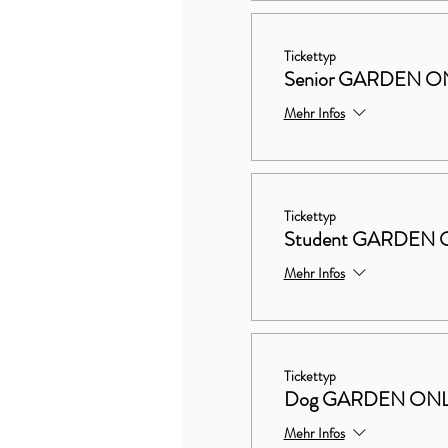
Tickettyp
Senior GARDEN O
Mehr Infos
Tickettyp
Student GARDEN 
Mehr Infos
Tickettyp
Dog GARDEN ON
Mehr Infos