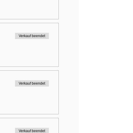
Verkauf beendet
Verkauf beendet
Verkauf beendet