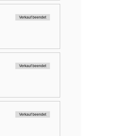
Verkauf beendet
Verkauf beendet
Verkauf beendet