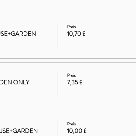
Preis
HOUSE+GARDEN
10,70 £
Preis
ARDEN ONLY
7,35 £
Preis
 HOUSE+GARDEN
10,00 £