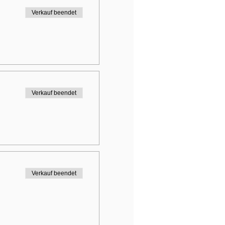
Verkauf beendet
Verkauf beendet
Verkauf beendet