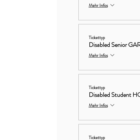
Mehr Infos
Tickettyp
Disabled Senior 
Mehr Infos
Tickettyp
Disabled Studen
Mehr Infos
Tickettyp