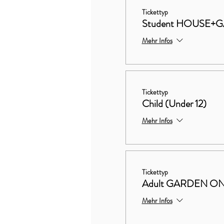
Tickettyp
Student HOUSE+
Mehr Infos
Tickettyp
Child (Under 12)
Mehr Infos
Tickettyp
Adult GARDEN O
Mehr Infos