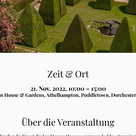
Zeit & Ort
21. Nov. 2022, 10:00 – 15:00
n House & Gardens, Athelhampton, Puddletown, Dorchester
Über die Veranstaltung