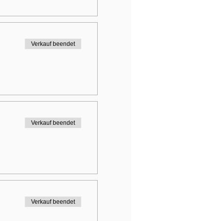
Verkauf beendet
Verkauf beendet
Verkauf beendet