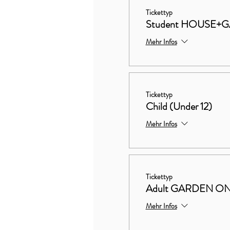
Tickettyp
Student HOUSE+
Mehr Infos
Tickettyp
Child (Under 12)
Mehr Infos
Tickettyp
Adult GARDEN O
Mehr Infos