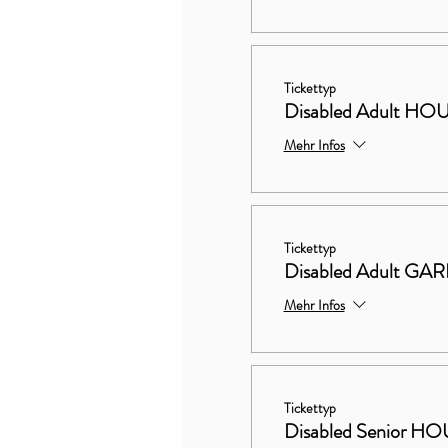
Tickettyp
Disabled Adult 
Mehr Infos
Tickettyp
Disabled Adult G
Mehr Infos
Tickettyp
Disabled Senior