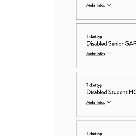
Mehr Infos
Tickettyp
Disabled Senior 
Mehr Infos
Tickettyp
Disabled Studen
Mehr Infos
Tickettyp