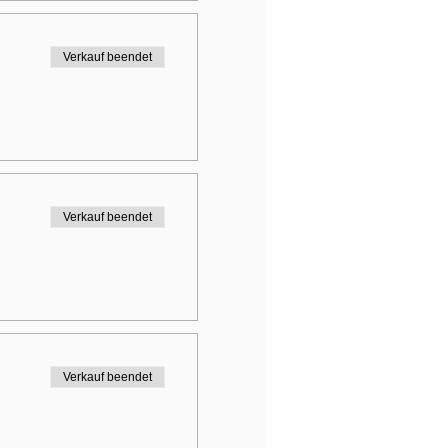
Verkauf beendet
Verkauf beendet
Verkauf beendet