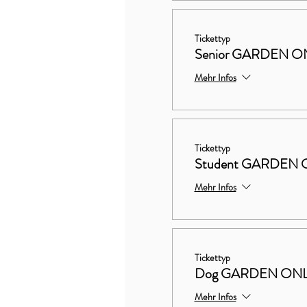
Tickettyp
Senior GARDEN O
Mehr Infos
Tickettyp
Student GARDEN 
Mehr Infos
Tickettyp
Dog GARDEN ON
Mehr Infos