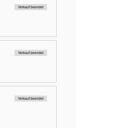
Verkauf beendet
Verkauf beendet
Verkauf beendet