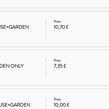
Preis
HOUSE+GARDEN
10,70 £
Preis
ARDEN ONLY
7,35 £
Preis
 HOUSE+GARDEN
10,00 £