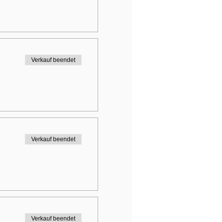
Verkauf beendet
Verkauf beendet
Verkauf beendet