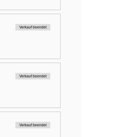
Verkauf beendet
Verkauf beendet
Verkauf beendet