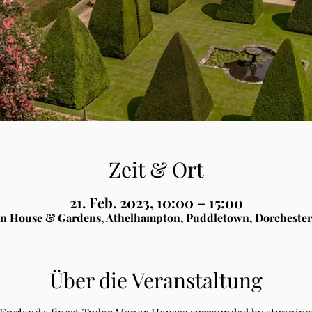
Zeit & Ort
21. Feb. 2023, 10:00 – 15:00
n House & Gardens, Athelhampton, Puddletown, Dorchester
Über die Veranstaltung