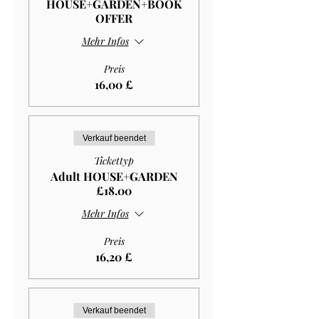
HOUSE+GARDEN+BOOK
OFFER
Mehr Infos
Preis
16,00 £
Verkauf beendet
Tickettyp
Adult HOUSE+GARDEN
£18.00
Mehr Infos
Preis
16,20 £
Verkauf beendet