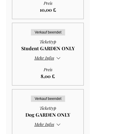
Preis
10,00 £
Verkauf beendet
Tickettyp
Student GARDEN ONLY
Mehr Infos
Preis
8,00 £
Verkauf beendet
Tickettyp
Dog GARDEN ONLY
Mehr Infos