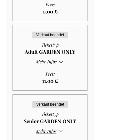
Preis
0,00 £
Verkauf beendet
Tickettyp
Adult GARDEN ONLY
Mehr Infos
Preis
11,00 £
Verkauf beendet
Tickettyp
Senior GARDEN ONLY
Mehr Infos