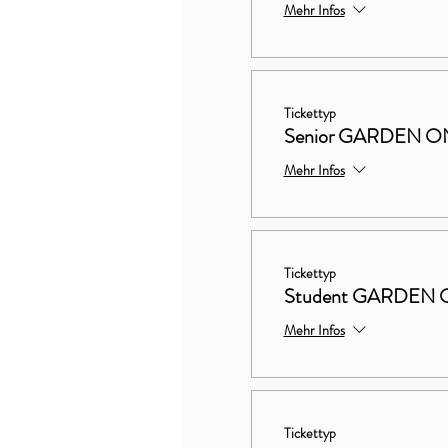
Mehr Infos
Tickettyp
Senior GARDEN ON
Mehr Infos
Tickettyp
Student GARDEN 
Mehr Infos
Tickettyp