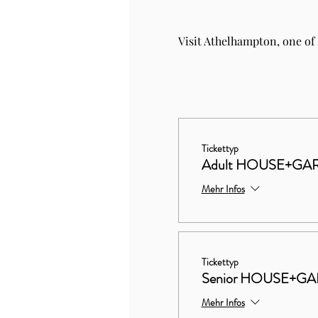
Visit Athelhampton, one of
Tickettyp
Adult HOUSE+GAR
Mehr Infos
Tickettyp
Senior HOUSE+GA
Mehr Infos