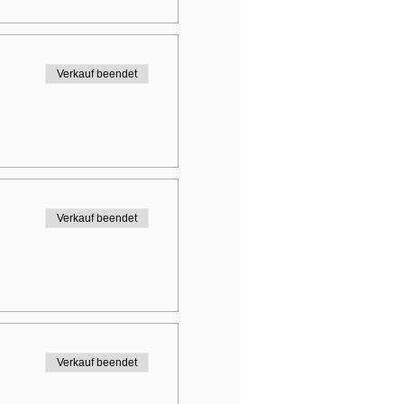
Verkauf beendet
Verkauf beendet
Verkauf beendet