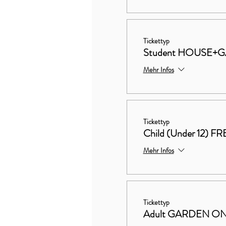
Tickettyp
Student HOUSE+G
Mehr Infos
Tickettyp
Child (Under 12) FR
Mehr Infos
Tickettyp
Adult GARDEN ON