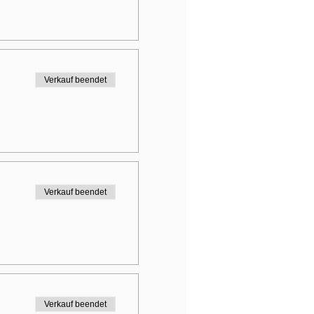
Verkauf beendet
Verkauf beendet
Verkauf beendet