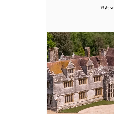
Visit 