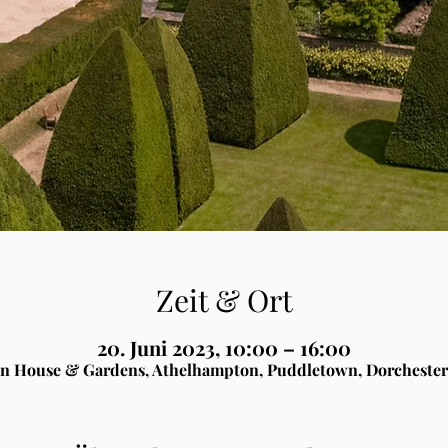
Zeit & Ort
20. Juni 2023, 10:00 – 16:00
n House & Gardens, Athelhampton, Puddletown, Dorchester