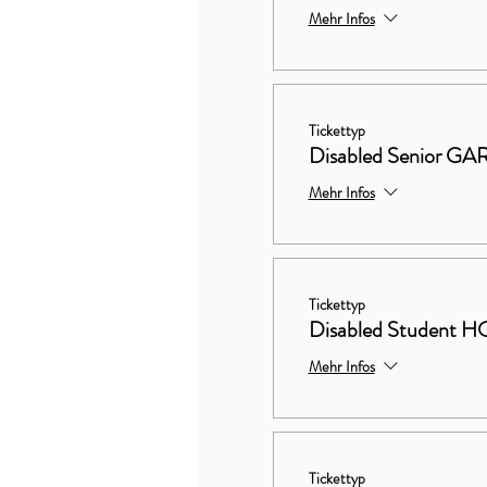
Mehr Infos
Tickettyp
Disabled Senior 
Mehr Infos
Tickettyp
Disabled Studen
Mehr Infos
Tickettyp