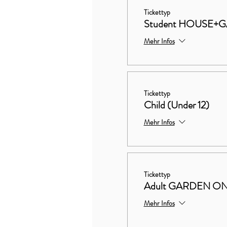
Tickettyp
Student HOUSE+
Mehr Infos
Tickettyp
Child (Under 12)
Mehr Infos
Tickettyp
Adult GARDEN O
Mehr Infos