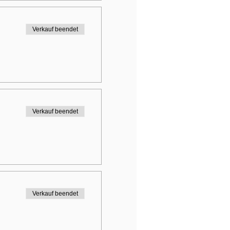
Verkauf beendet
Verkauf beendet
Verkauf beendet