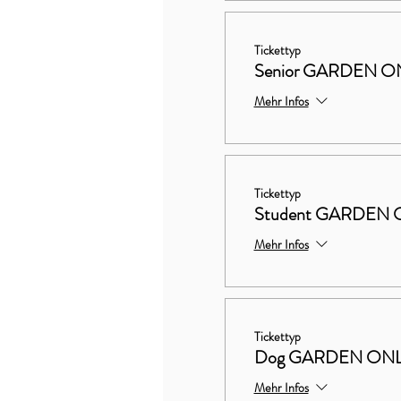
Tickettyp
Senior GARDEN O
Mehr Infos
Tickettyp
Student GARDEN 
Mehr Infos
Tickettyp
Dog GARDEN ON
Mehr Infos