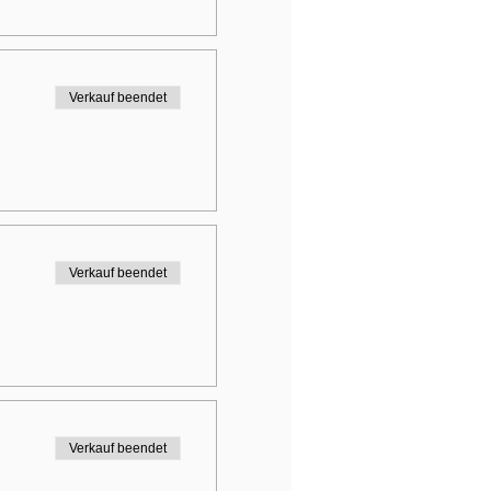
Verkauf beendet
Verkauf beendet
Verkauf beendet