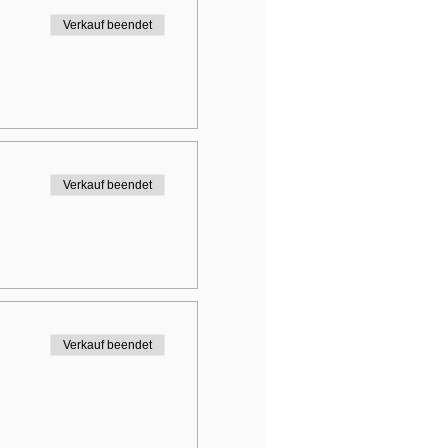
Verkauf beendet
Verkauf beendet
Verkauf beendet