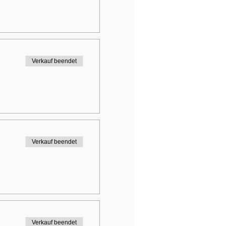
Verkauf beendet
Verkauf beendet
Verkauf beendet