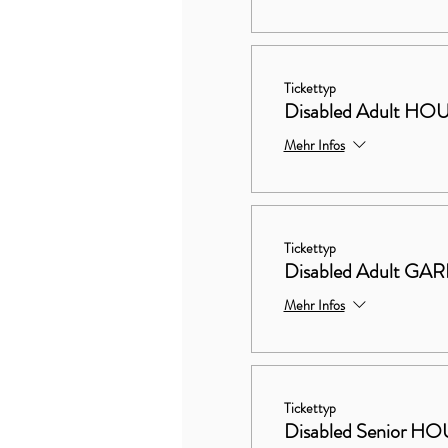
Tickettyp
Disabled Adult 
Mehr Infos
Tickettyp
Disabled Adult G
Mehr Infos
Tickettyp
Disabled Senior