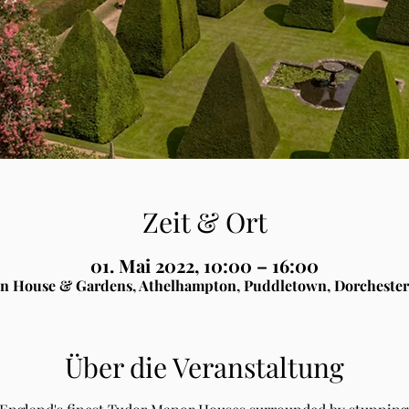
Zeit & Ort
01. Mai 2022, 10:00 – 16:00
n House & Gardens, Athelhampton, Puddletown, Dorchester
Über die Veranstaltung