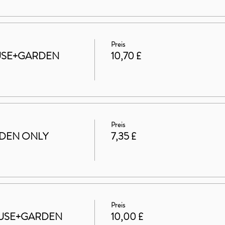
Preis
HOUSE+GARDEN
10,70 £
Preis
ARDEN ONLY
7,35 £
Preis
 HOUSE+GARDEN
10,00 £