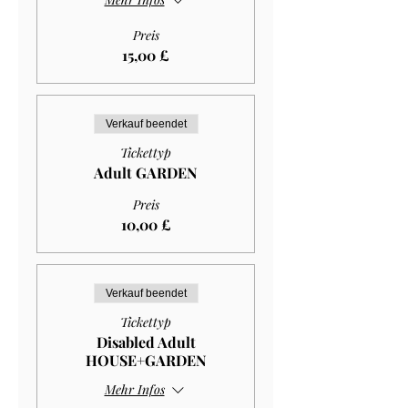
Preis
15,00 £
Verkauf beendet
Tickettyp
Adult GARDEN
Preis
10,00 £
Verkauf beendet
Tickettyp
Disabled Adult
HOUSE+GARDEN
Mehr Infos