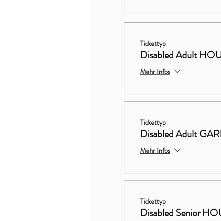
Tickettyp
Disabled Adult 
Mehr Infos
Tickettyp
Disabled Adult G
Mehr Infos
Tickettyp
Disabled Senior