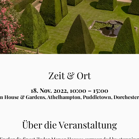
Zeit & Ort
18. Nov. 2022, 10:00 – 15:00
n House & Gardens, Athelhampton, Puddletown, Dorchester
Über die Veranstaltung