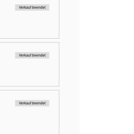
Verkauf beendet
Verkauf beendet
Verkauf beendet