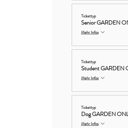
Tickettyp
Senior GARDEN O
Mehr Infos
Tickettyp
Student GARDEN 
Mehr Infos
Tickettyp
Dog GARDEN ON
Mehr Infos