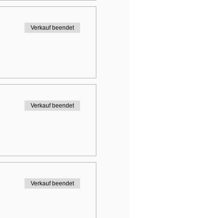
Verkauf beendet
Verkauf beendet
Verkauf beendet