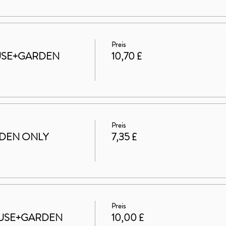
Preis
HOUSE+GARDEN
10,70 £
Preis
ARDEN ONLY
7,35 £
Preis
 HOUSE+GARDEN
10,00 £