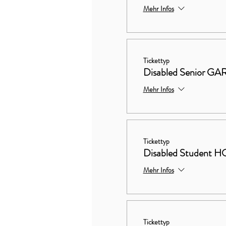
Mehr Infos
Tickettyp
Disabled Senior 
Mehr Infos
Tickettyp
Disabled Studen
Mehr Infos
Tickettyp