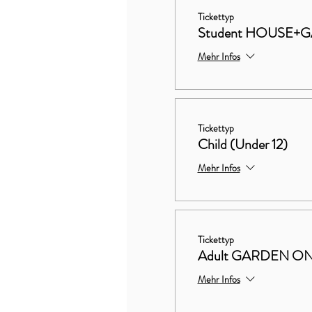
Tickettyp
Student HOUSE+
Mehr Infos
Tickettyp
Child (Under 12)
Mehr Infos
Tickettyp
Adult GARDEN O
Mehr Infos