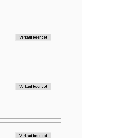
Verkauf beendet
Verkauf beendet
Verkauf beendet