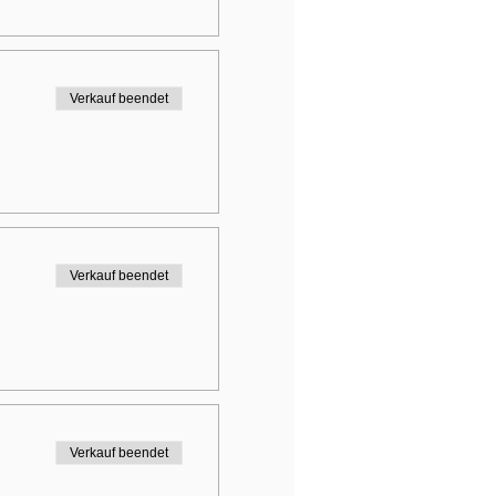
Verkauf beendet
Verkauf beendet
Verkauf beendet