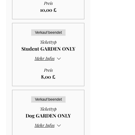
Preis
10,00 £
Verkauf beendet
Tickettyp
Student GARDEN ONLY
Mehr Infos
Preis
8,00 £
Verkauf beendet
Tickettyp
Dog GARDEN ONLY
Mehr Infos