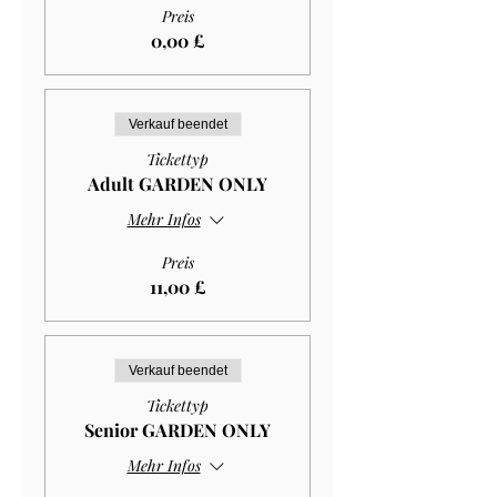
Preis
0,00 £
Verkauf beendet
Tickettyp
Adult GARDEN ONLY
Mehr Infos
Preis
11,00 £
Verkauf beendet
Tickettyp
Senior GARDEN ONLY
Mehr Infos