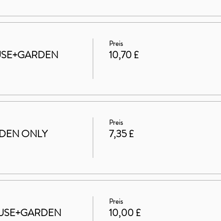
Preis
HOUSE+GARDEN
10,70 £
Preis
ARDEN ONLY
7,35 £
Preis
 HOUSE+GARDEN
10,00 £