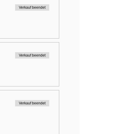
Verkauf beendet
Verkauf beendet
Verkauf beendet