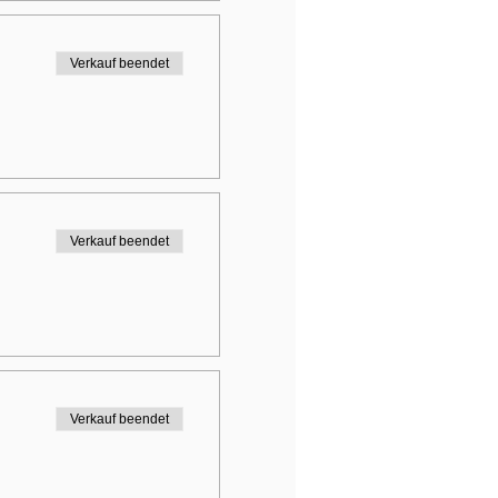
Verkauf beendet
Verkauf beendet
Verkauf beendet