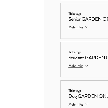
Tickettyp
Senior GARDEN O
Mehr Infos
Tickettyp
Student GARDEN 
Mehr Infos
Tickettyp
Dog GARDEN ON
Mehr Infos