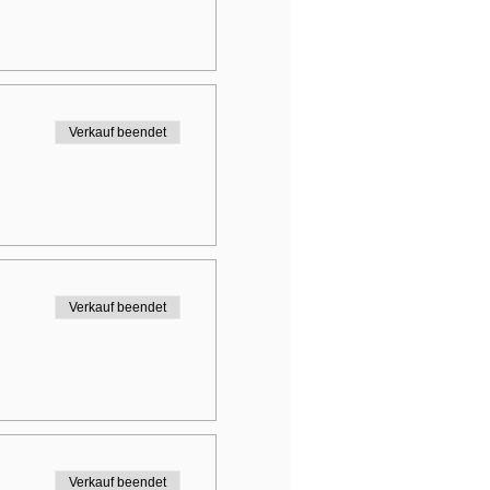
Verkauf beendet
Verkauf beendet
Verkauf beendet