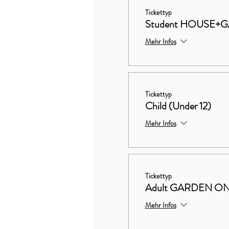
Tickettyp
Student HOUSE+
Mehr Infos
Tickettyp
Child (Under 12)
Mehr Infos
Tickettyp
Adult GARDEN O
Mehr Infos