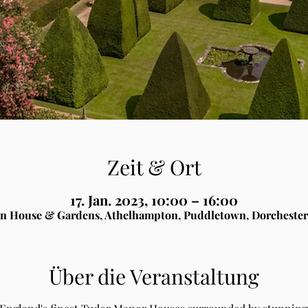
Zeit & Ort
17. Jan. 2023, 10:00 – 16:00
n House & Gardens, Athelhampton, Puddletown, Dorchester
Über die Veranstaltung