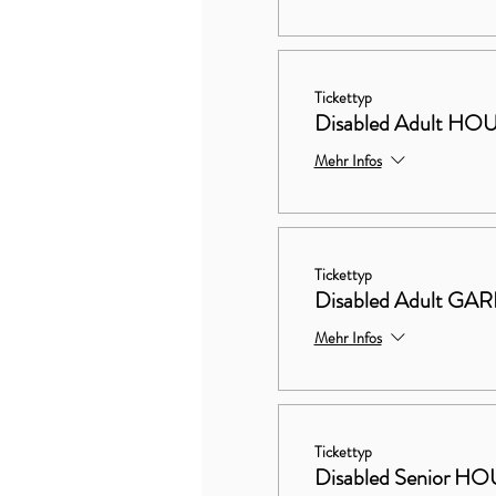
Tickettyp
Disabled Adult 
Mehr Infos
Tickettyp
Disabled Adult G
Mehr Infos
Tickettyp
Disabled Senior