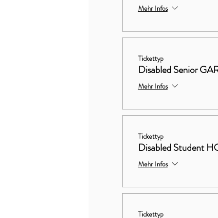
Mehr Infos
Tickettyp
Disabled Senior 
Mehr Infos
Tickettyp
Disabled Studen
Mehr Infos
Tickettyp