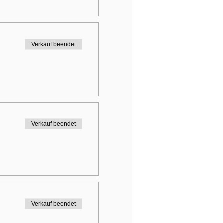
Verkauf beendet
Verkauf beendet
Verkauf beendet