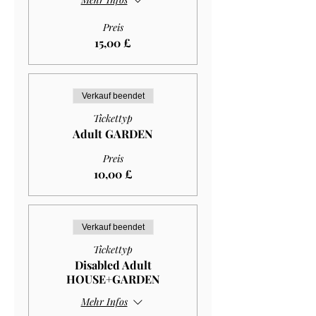
Preis
15,00 £
Verkauf beendet
Tickettyp
Adult GARDEN
Preis
10,00 £
Verkauf beendet
Tickettyp
Disabled Adult
HOUSE+GARDEN
Mehr Infos