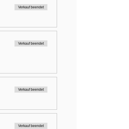
Verkauf beendet
Verkauf beendet
Verkauf beendet
Verkauf beendet