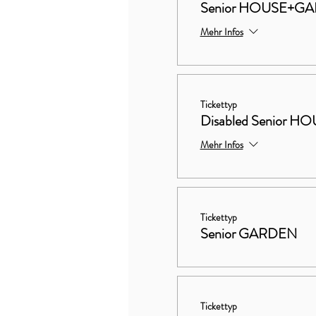
Senior HOUSE+G
Mehr Infos
Tickettyp
Disabled Senior
Mehr Infos
Tickettyp
Senior GARDEN
Tickettyp