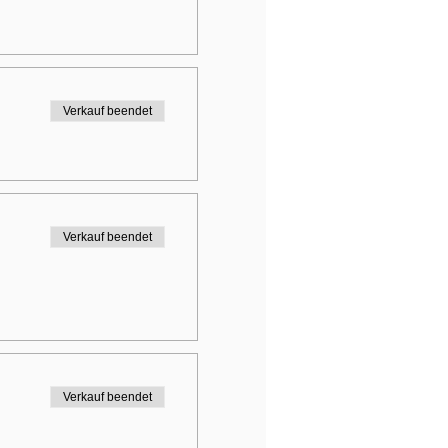
Verkauf beendet
Verkauf beendet
Verkauf beendet