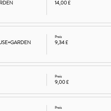
ARDEN
14,00 £
Preis
 HOUSE+GARDEN
9,34 £
Preis
9,00 £
Preis