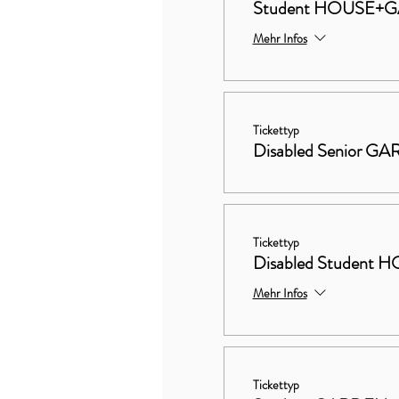
Student HOUSE+
Mehr Infos
Tickettyp
Disabled Senior G
Tickettyp
Disabled Studen
Mehr Infos
Tickettyp