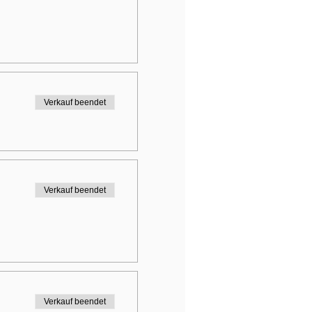
Verkauf beendet
Verkauf beendet
Verkauf beendet