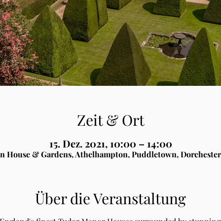
Zeit & Ort
15. Dez. 2021, 10:00 – 14:00
n House & Gardens, Athelhampton, Puddletown, Dorchester
Über die Veranstaltung