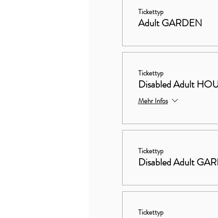
Tickettyp
Adult GARDEN
Tickettyp
Disabled Adult 
Mehr Infos
Tickettyp
Disabled Adult GA
Tickettyp