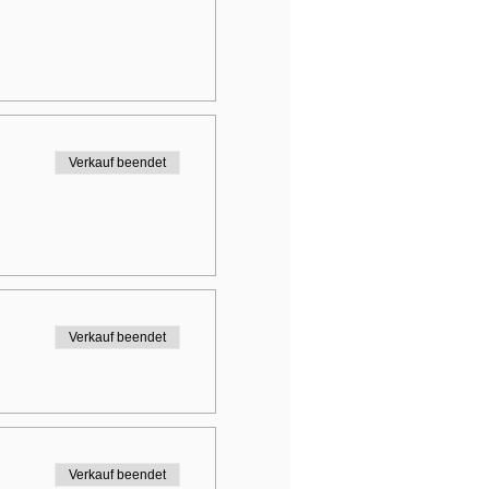
Verkauf beendet
Verkauf beendet
Verkauf beendet