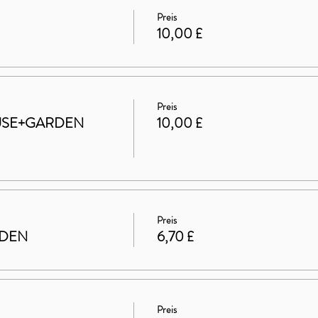
Preis
10,00 £
Preis
HOUSE+GARDEN
10,00 £
Preis
RDEN
6,70 £
Preis