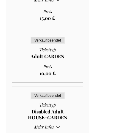
Preis
15,00 £
Verkauf beendet
Tickettyp
Adult GARDEN
Preis
10,00 £
Verkauf beendet
Tickettyp
Disabled Adult
HOUSE+GARDEN
Mehr Infos