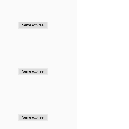
Vente expirée
Vente expirée
Vente expirée