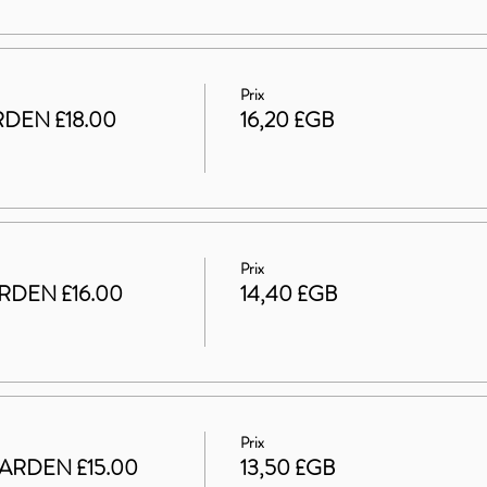
Prix
DEN £18.00
16,20 £GB
Prix
RDEN £16.00
14,40 £GB
Prix
ARDEN £15.00
13,50 £GB