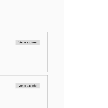
Vente expirée
Vente expirée