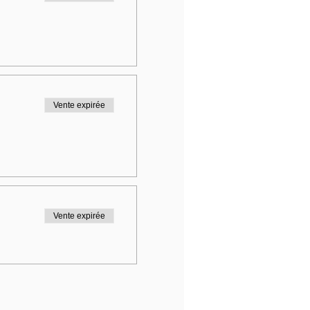
Vente expirée
Vente expirée