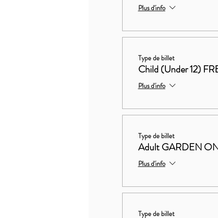
Plus d'info
Type de billet
Child (Under 12) FR
Plus d'info
Type de billet
Adult GARDEN ON
Plus d'info
Type de billet