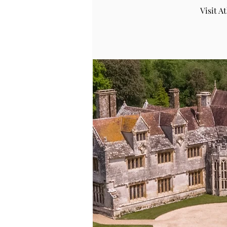
Visit 