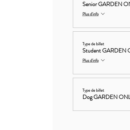
Senior GARDEN ON
Plus d'info
Type de billet
Student GARDEN 
Plus d'info
Type de billet
Dog GARDEN ON