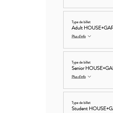
Type de billet
Adult HOUSE+GAR
Plus d'info
Type de billet
Senior HOUSE+GA
Plus d'info
Type de billet
Student HOUSE+G