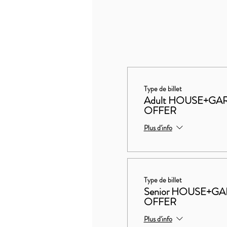
Type de billet
Adult HOUSE+G
OFFER
Plus d'info
Type de billet
Senior HOUSE+
OFFER
Plus d'info