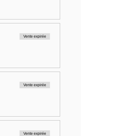
Vente expirée
Vente expirée
Vente expirée