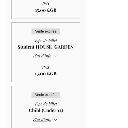
Prix
15,00 £GB
Vente expirée
Type de billet
Student HOUSE+GARDEN
Plus d'info
Prix
13,00 £GB
Vente expirée
Type de billet
Child (Under 12)
Plus d'info