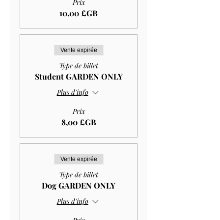
Prix
10,00 £GB
Vente expirée
Type de billet
Student GARDEN ONLY
Plus d'info
Prix
8,00 £GB
Vente expirée
Type de billet
Dog GARDEN ONLY
Plus d'info