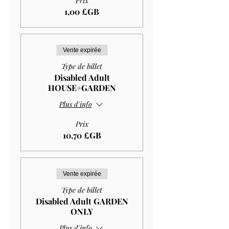
Prix
1,00 £GB
Vente expirée
Type de billet
Disabled Adult
HOUSE+GARDEN
Plus d'info
Prix
10,70 £GB
Vente expirée
Type de billet
Disabled Adult GARDEN
ONLY
Plus d'info