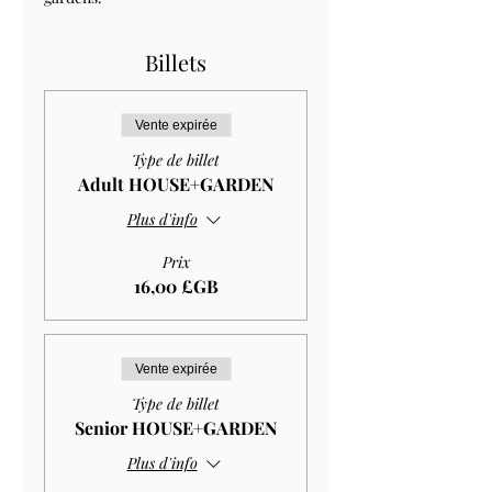
Billets
Vente expirée
Type de billet
Adult HOUSE+GARDEN
Plus d'info
Prix
16,00 £GB
Vente expirée
Type de billet
Senior HOUSE+GARDEN
Plus d'info