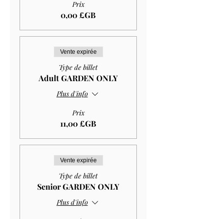
Prix
0,00 £GB
Vente expirée
Type de billet
Adult GARDEN ONLY
Plus d'info
Prix
11,00 £GB
Vente expirée
Type de billet
Senior GARDEN ONLY
Plus d'info